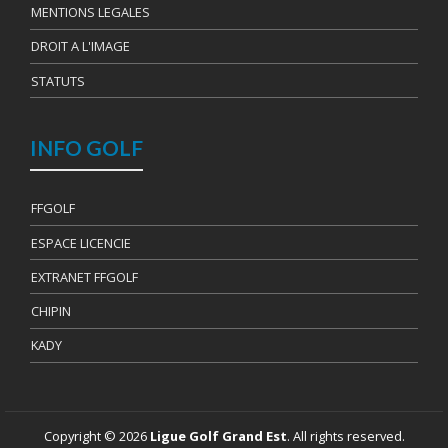
MENTIONS LEGALES
DROIT A L'IMAGE
STATUTS
INFO GOLF
FFGOLF
ESPACE LICENCIE
EXTRANET FFGOLF
CHIPIN
KADY
Copyright © 2026
Ligue Golf Grand Est
. All rights reserved.