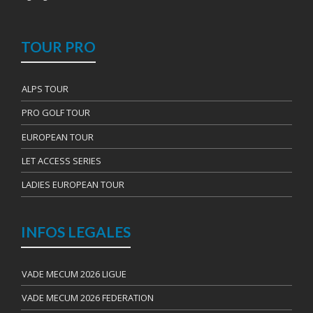
TOUR PRO
ALPS TOUR
PRO GOLF TOUR
EUROPEAN TOUR
LET ACCESS SERIES
LADIES EUROPEAN TOUR
INFOS LEGALES
VADE MECUM 2026 LIGUE
VADE MECUM 2026 FEDERATION