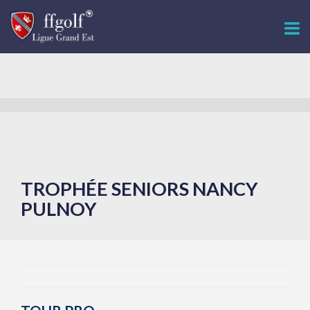
TROPHÉE SENIORS NANCY
PULNOY