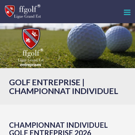
GOLF ENTREPRISE |
CHAMPIONNAT INDIVIDUEL
CHAMPIONNAT INDIVIDUEL
GOLF ENTREPRISE 2026