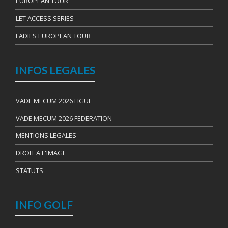
EUROPEAN TOUR
LET ACCESS SERIES
LADIES EUROPEAN TOUR
INFOS LEGALES
VADE MECUM 2026 LIGUE
VADE MECUM 2026 FEDERATION
MENTIONS LEGALES
DROIT A L'IMAGE
STATUTS
INFO GOLF