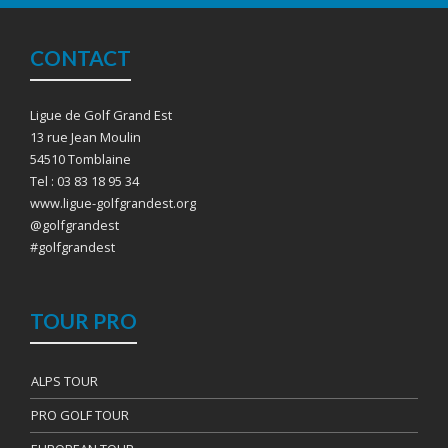
CONTACT
Ligue de Golf Grand Est
13 rue Jean Moulin
54510 Tomblaine
Tel : 03 83 18 95 34
www.ligue-golfgrandest.org
@golfgrandest
#golfgrandest
TOUR PRO
ALPS TOUR
PRO GOLF TOUR