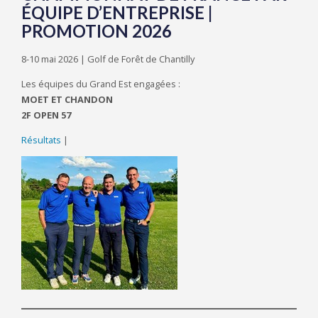
ÉQUIPE D’ENTREPRISE |
PROMOTION 2026
8-10 mai 2026 | Golf de Forêt de Chantilly
Les équipes du Grand Est engagées :
MOET ET CHANDON
2F OPEN 57
Résultats
|