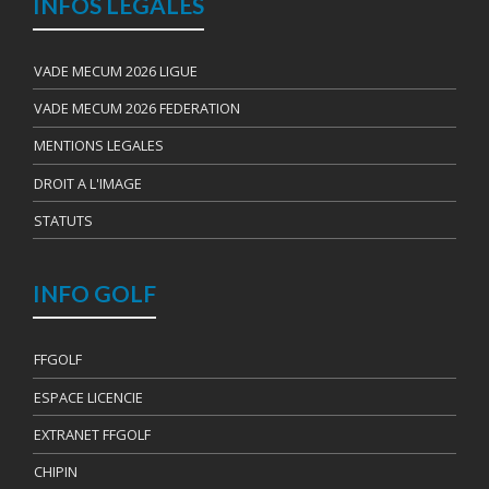
INFOS LEGALES
VADE MECUM 2026 LIGUE
VADE MECUM 2026 FEDERATION
MENTIONS LEGALES
DROIT A L'IMAGE
STATUTS
INFO GOLF
FFGOLF
ESPACE LICENCIE
EXTRANET FFGOLF
CHIPIN