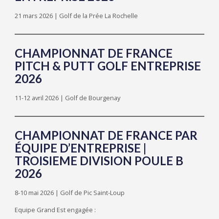
21 mars 2026 | Golf de la Prée La Rochelle
CHAMPIONNAT DE FRANCE
PITCH & PUTT GOLF ENTREPRISE
2026
11-12 avril 2026 | Golf de Bourgenay
CHAMPIONNAT DE FRANCE PAR
ÉQUIPE D’ENTREPRISE |
TROISIEME DIVISION POULE B
2026
8-10 mai 2026 | Golf de Pic Saint-Loup
Equipe Grand Est engagée :