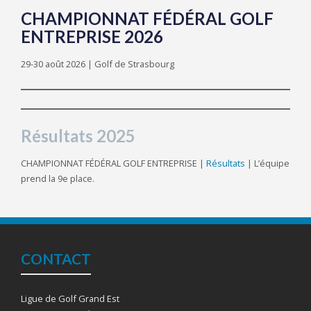
CHAMPIONNAT FÉDÉRAL GOLF
ENTREPRISE 2026
29-30 août 2026 | Golf de Strasbourg
Résultats 2025
CHAMPIONNAT FÉDÉRAL GOLF ENTREPRISE |
Résultats
| L’équipe
prend la 9e place.
CONTACT
Ligue de Golf Grand Est