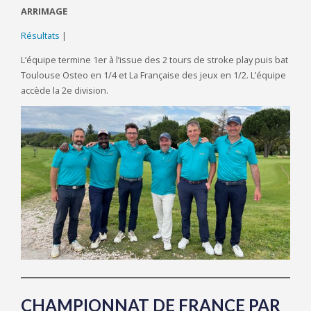
ARRIMAGE
Résultats
|
L’équipe termine 1er à l’issue des 2 tours de stroke play puis bat
Toulouse Osteo en 1/4 et La Française des jeux en 1/2. L’équipe
accède la 2e division.
CHAMPIONNAT DE FRANCE PAR