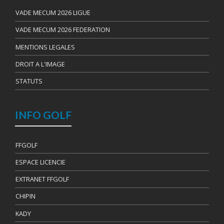
VADE MECUM 2026 LIGUE
VADE MECUM 2026 FEDERATION
MENTIONS LEGALES
DROIT A L'IMAGE
STATUTS
INFO GOLF
FFGOLF
ESPACE LICENCIE
EXTRANET FFGOLF
CHIPIN
KADY