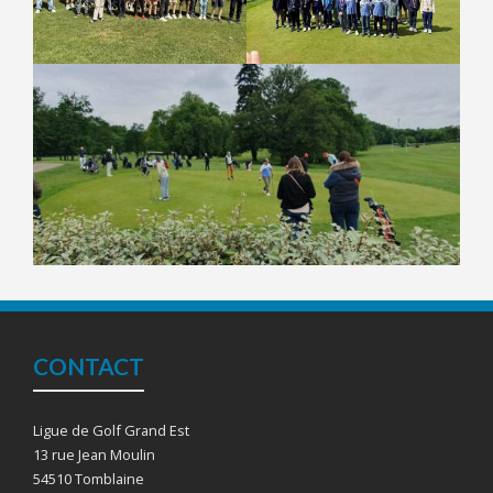
CONTACT
Ligue de Golf Grand Est
13 rue Jean Moulin
54510 Tomblaine