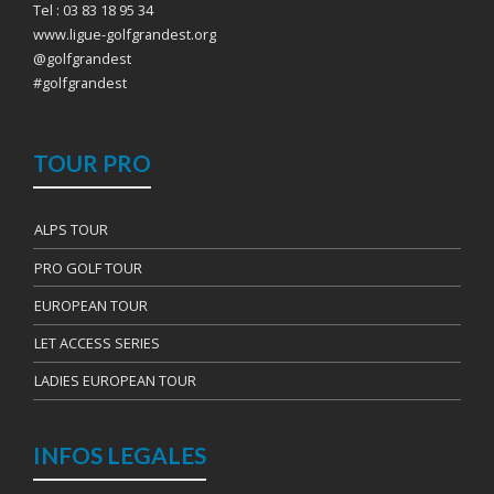
Tel : 03 83 18 95 34
www.ligue-golfgrandest.org
@golfgrandest
#golfgrandest
TOUR PRO
ALPS TOUR
PRO GOLF TOUR
EUROPEAN TOUR
LET ACCESS SERIES
LADIES EUROPEAN TOUR
INFOS LEGALES