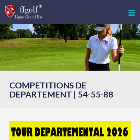
COMPETITIONS DE
DEPARTEMENT | 54-55-88