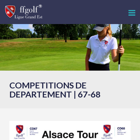
COMPETITIONS DE
DEPARTEMENT | 67-68