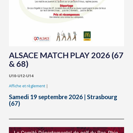
ALSACE MATCH PLAY 2026 (67
& 68)
U10-U12-U14
Affiche et règlement
|
Samedi 19 septembre 2026 | Strasbourg
(67)