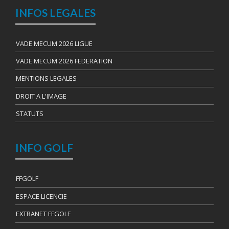
INFOS LEGALES
VADE MECUM 2026 LIGUE
VADE MECUM 2026 FEDERATION
MENTIONS LEGALES
DROIT A L'IMAGE
STATUTS
INFO GOLF
FFGOLF
ESPACE LICENCIE
EXTRANET FFGOLF