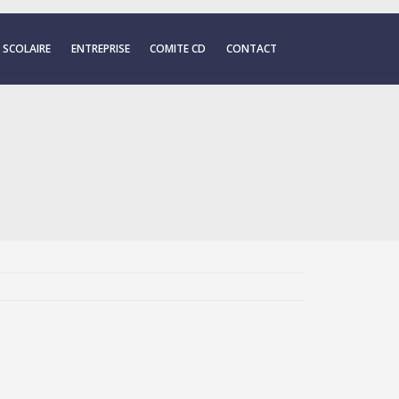
| SCOLAIRE
ENTREPRISE
COMITE CD
CONTACT