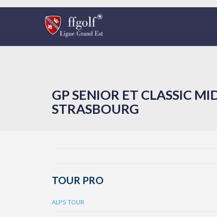
GP SENIOR ET CLASSIC MI
STRASBOURG
TOUR PRO
ALPS TOUR