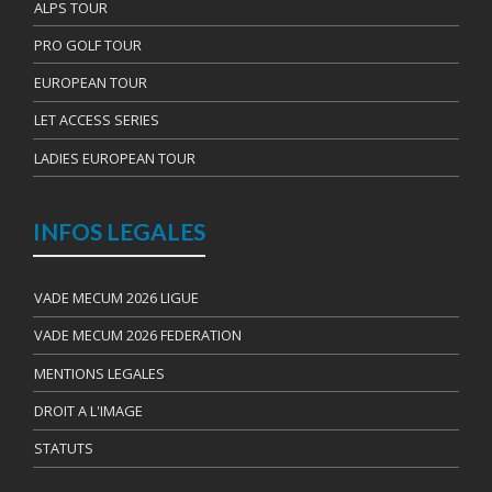
ALPS TOUR
PRO GOLF TOUR
EUROPEAN TOUR
LET ACCESS SERIES
LADIES EUROPEAN TOUR
INFOS LEGALES
VADE MECUM 2026 LIGUE
VADE MECUM 2026 FEDERATION
MENTIONS LEGALES
DROIT A L'IMAGE
STATUTS