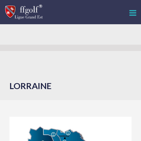
LORRAINE